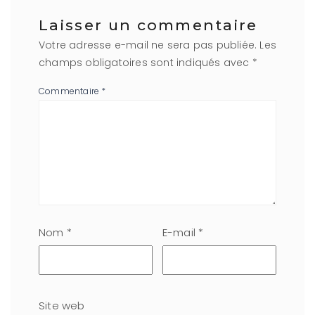
Laisser un commentaire
Votre adresse e-mail ne sera pas publiée.
Les
champs obligatoires sont indiqués avec
*
Commentaire
*
Nom
*
E-mail
*
Site web