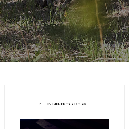
in
ÉVÈNEMENTS FESTIFS