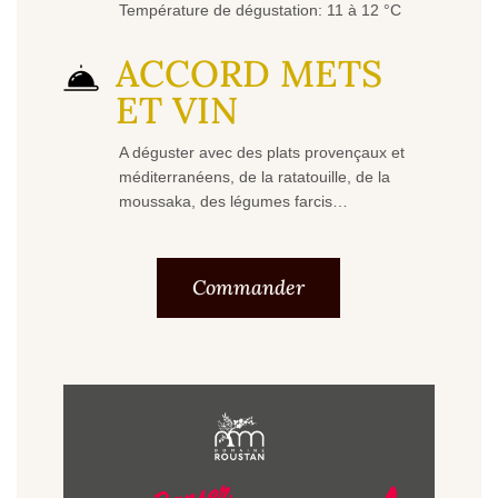
Température de dégustation: 11 à 12 °C
ACCORD METS
ET VIN
A déguster avec des plats provençaux et
méditerranéens, de la ratatouille, de la
moussaka, des légumes farcis…
Commander