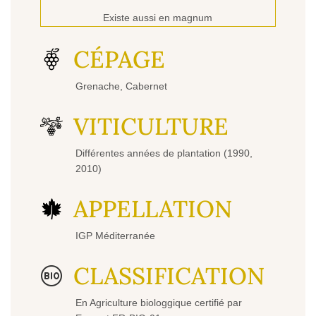
Existe aussi en magnum
CÉPAGE
Grenache, Cabernet
VITICULTURE
Différentes années de plantation (1990,
2010)
APPELLATION
IGP Méditerranée
CLASSIFICATION
En Agriculture biologgique certifié par