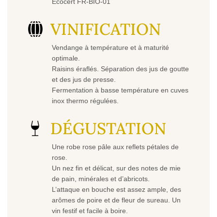
Ecocert FR-BIO-01
VINIFICATION
Vendange à température et à maturité
optimale.
Raisins éraflés. Séparation des jus de goutte
et des jus de presse.
Fermentation à basse température en cuves
inox thermo régulées.
DÉGUSTATION
Une robe rose pâle aux reflets pétales de
rose.
Un nez fin et délicat, sur des notes de mie
de pain, minérales et d’abricots.
L’attaque en bouche est assez ample, des
arômes de poire et de fleur de sureau. Un
vin festif et facile à boire.